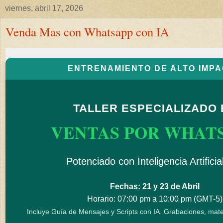
viernes, abril 17, 2026
Venda Mas con Whatsapp con IA
ENTRENAMIENTO DE ALTO IMP
TALLER ESPECIALIZADO 
VENTAS POR WHAT
Potenciado con Inteligencia Artificial
Fechas: 21 y 23 de Abril
Horario: 07:00 pm a 10:00 pm (GMT-5)
Incluye Guía de Mensajes y Scripts con IA. Grabaciones, materi